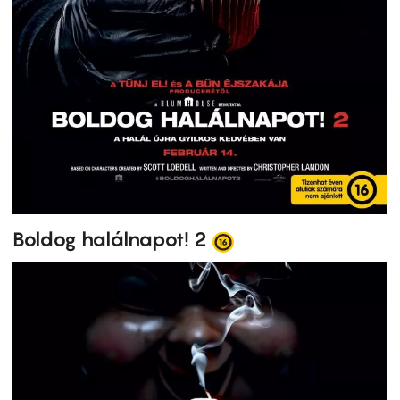
Boldog halálnapot! 2