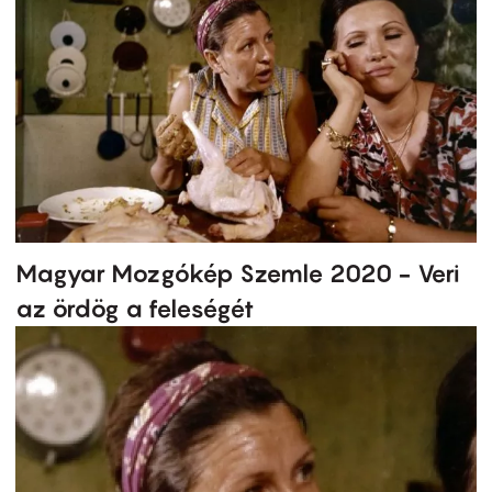
Magyar Mozgókép Szemle 2020 - Veri
az ördög a feleségét