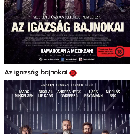
Az igazság bajnokai