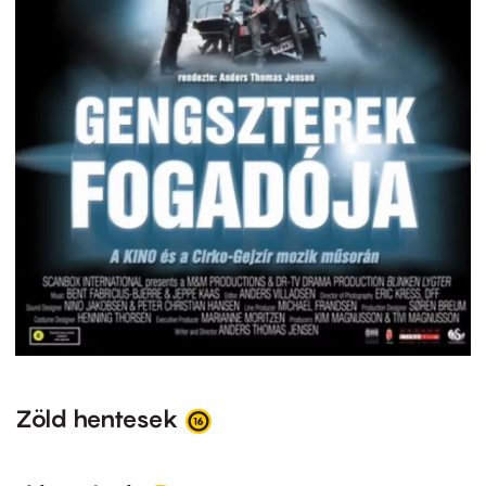
Zöld hentesek