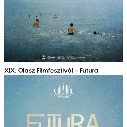
XIX. Olasz Filmfesztivál - Futura