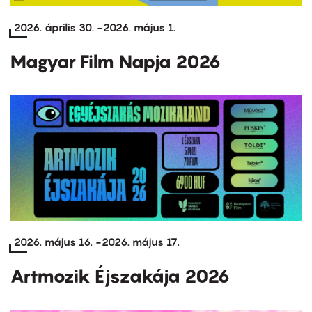
2026. április 30.
-
2026. május 1.
Magyar Film Napja 2026
2026. május 16.
-
2026. május 17.
Artmozik Éjszakája 2026