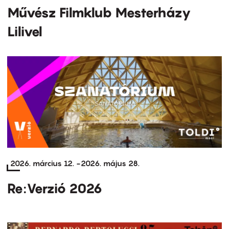
Művész Filmklub Mesterházy
Lilivel
2026. március 12.
-
2026. május 28.
Re:Verzió 2026