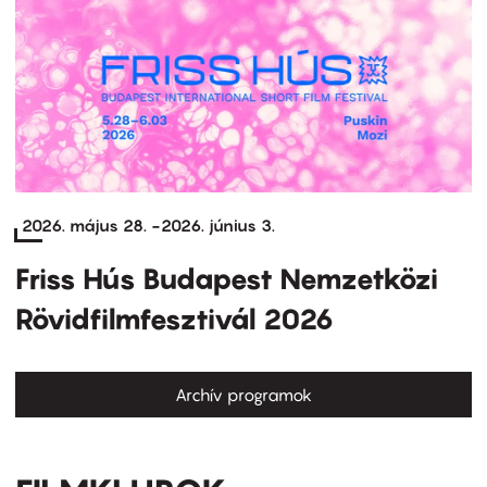
2026. május 28.
-
2026. június 3.
Friss Hús Budapest Nemzetközi
Rövidfilmfesztivál 2026
Archív programok