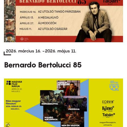
2026. március 16.
-
2026. május 11.
Bernardo Bertolucci 85