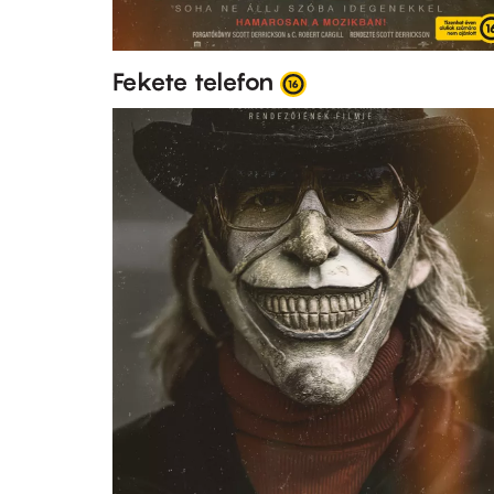
Fekete telefon