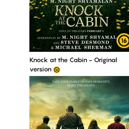
Knock at the Cabin - Original
version