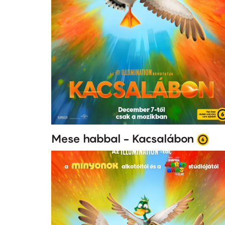
Mese habbal - Kacsalábon