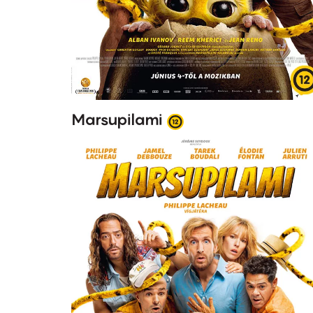
Marsupilami