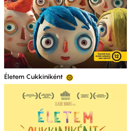
Életem Cukkiniként