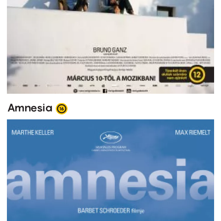
Amnesia