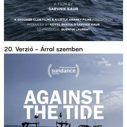
20. Verzió - Árral szemben