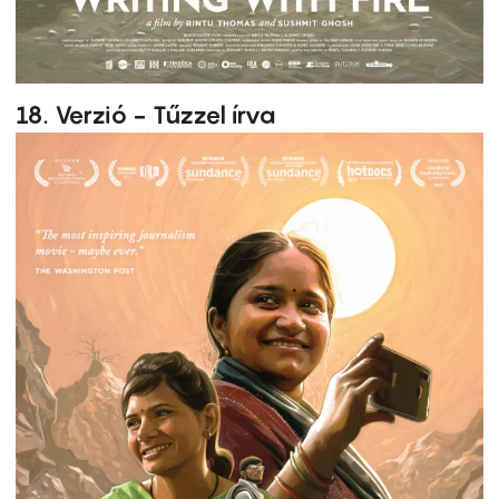
18. Verzió - Tűzzel írva