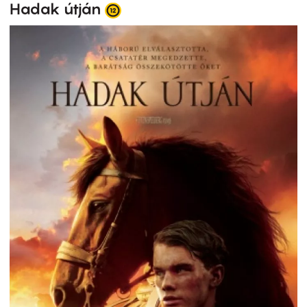
Hadak útján