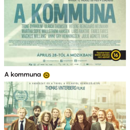
A kommuna