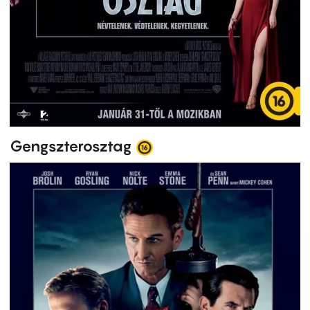
Gengszterosztag