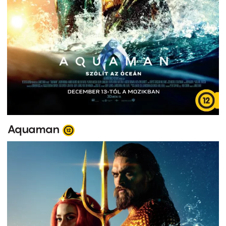
Aquaman