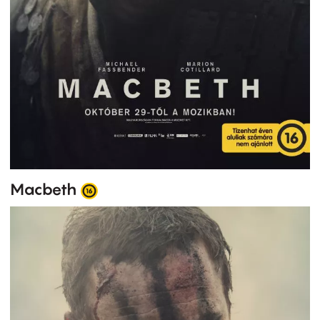
Macbeth