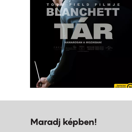
Maradj képben!