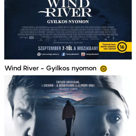
Wind River - Gyilkos nyomon