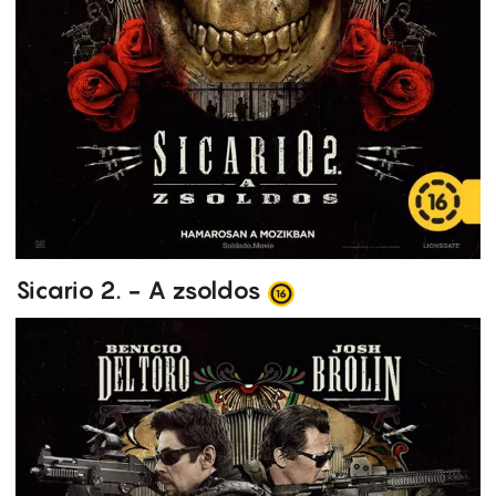
Sicario 2. - A zsoldos