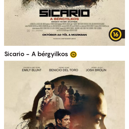
Sicario - A bérgyilkos