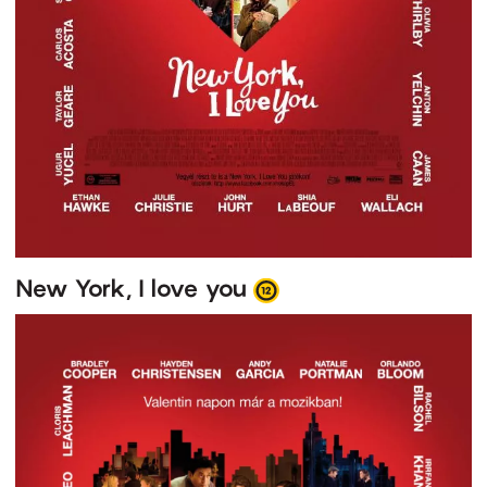
New York, I love you