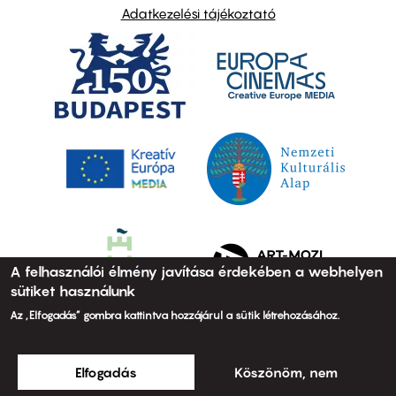
Adatkezelési tájékoztató
A felhasználói élmény javítása érdekében a webhelyen
sütiket használunk
Az „Elfogadás” gombra kattintva hozzájárul a sütik létrehozásához.
Elfogadás
Köszönöm, nem