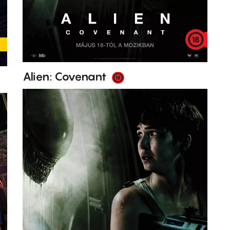
Alien: Covenant