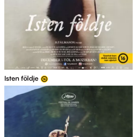
Isten földje