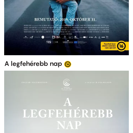
A legfehérebb nap