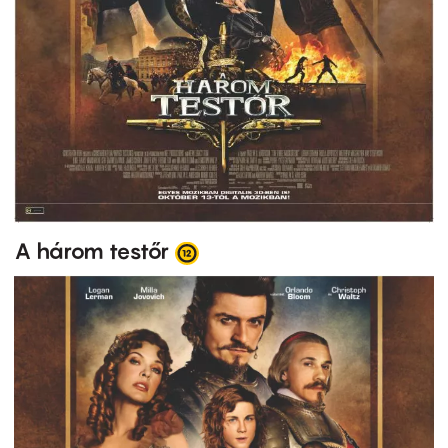
A három testőr