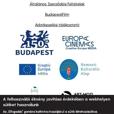
links
Általános Szerződési Feltételek
BudapestFilm
Adatkezelési tájékoztató
A felhasználói élmény javítása érdekében a webhelyen
sütiket használunk
Az „Elfogadás” gombra kattintva hozzájárul a sütik létrehozásához.