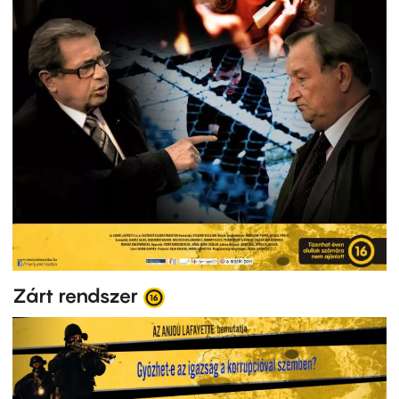
Zárt rendszer