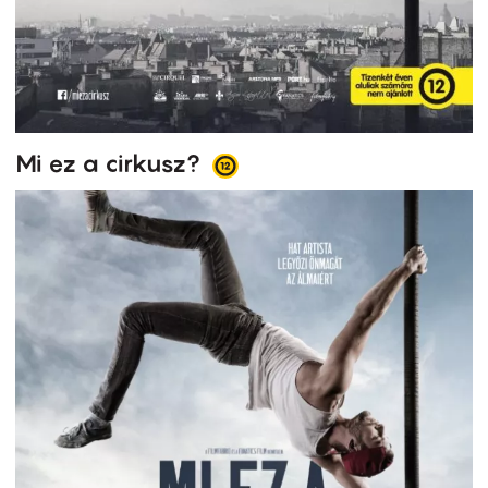
Mi ez a cirkusz?