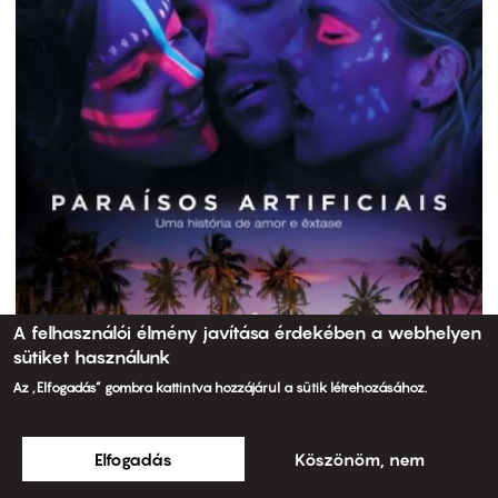
A felhasználói élmény javítása érdekében a webhelyen
sütiket használunk
Az „Elfogadás” gombra kattintva hozzájárul a sütik létrehozásához.
Elfogadás
Köszönöm, nem