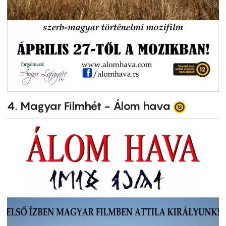
4. Magyar Filmhét - Álom hava