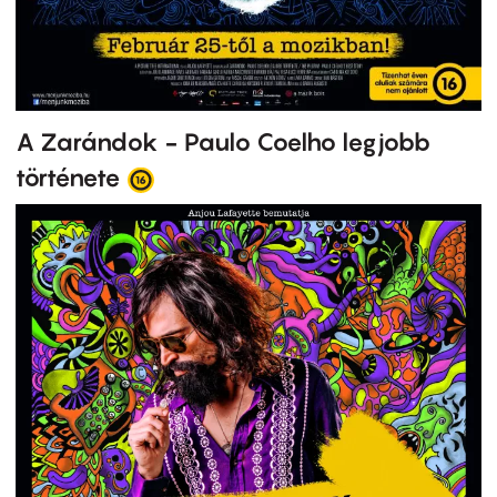
A Zarándok - Paulo Coelho legjobb
története