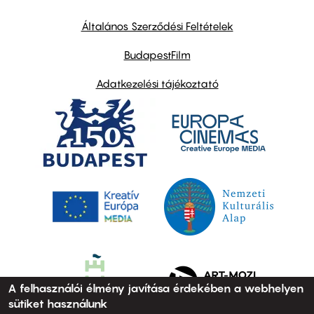
other
links
Általános Szerződési Feltételek
BudapestFilm
Adatkezelési tájékoztató
A felhasználói élmény javítása érdekében a webhelyen
sütiket használunk