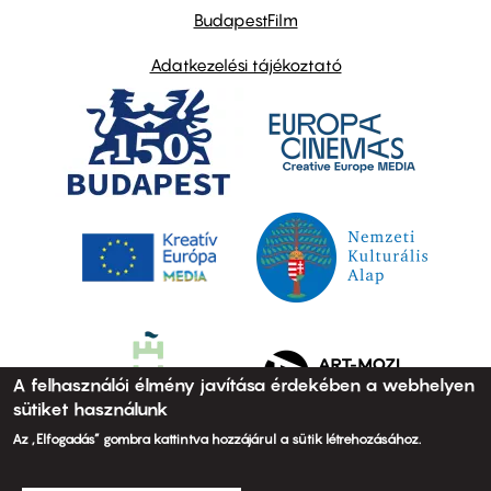
BudapestFilm
Adatkezelési tájékoztató
A felhasználói élmény javítása érdekében a webhelyen
sütiket használunk
Az „Elfogadás” gombra kattintva hozzájárul a sütik létrehozásához.