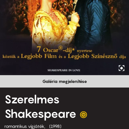
Galéria megjelenítése
Szerelmes
Shakespeare
romantikus vígjáték
1998