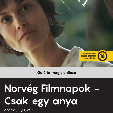
Galéria megjelenítése
Norvég Filmnapok -
Csak egy anya
dráma
2025