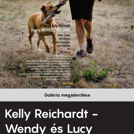
Galéria megjelenítése
Kelly Reichardt -
Wendy és Lucy