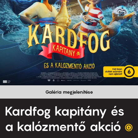
Galéria megjelenítése
Kardfog kapitány és
a kalózmentő akció