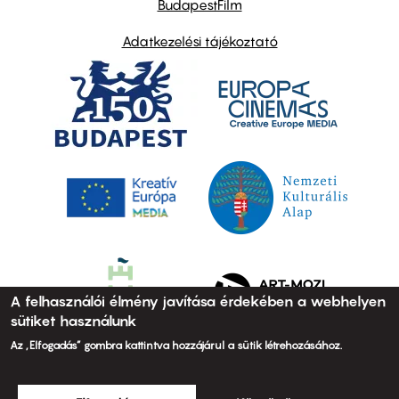
BudapestFilm
Adatkezelési tájékoztató
A felhasználói élmény javítása érdekében a webhelyen
sütiket használunk
Az „Elfogadás” gombra kattintva hozzájárul a sütik létrehozásához.