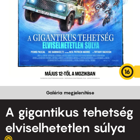
Galéria megjelenítése
A gigantikus tehetség
elviselhetetlen súlya