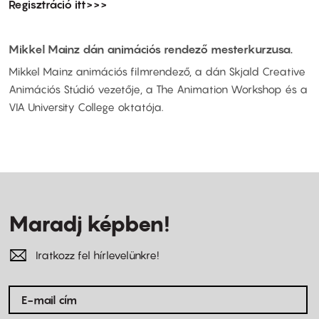
Regisztráció itt>>>
Mikkel Mainz dán animációs rendező mesterkurzusa.
Mikkel Mainz animációs filmrendező, a dán Skjald Creative
Animációs Stúdió vezetője, a The Animation Workshop és a
VIA University College oktatója.
Maradj képben!
Iratkozz fel hírlevelünkre!