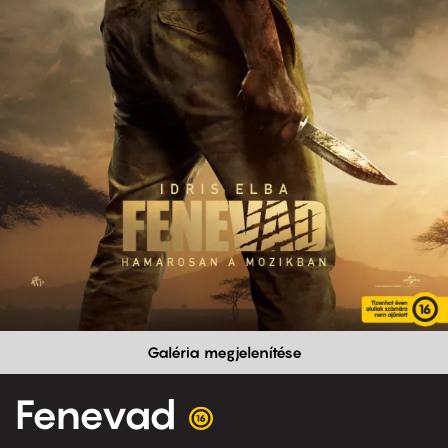
Galéria megjelenítése
Fenevad