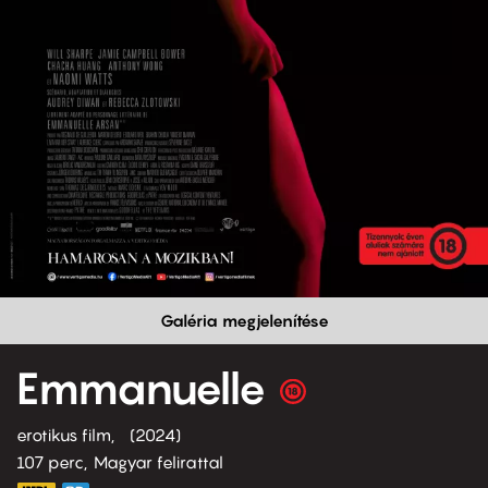
Galéria megjelenítése
Emmanuelle
erotikus film
2024
107 perc,
Magyar felirattal