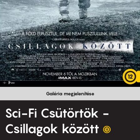
Galéria megjelenítése
Sci-Fi Csütörtök -
Csillagok között