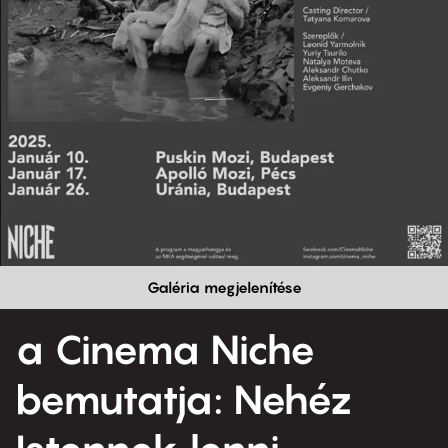
Galéria megjelenítése
a Cinema Niche
bemutatja: Nehéz