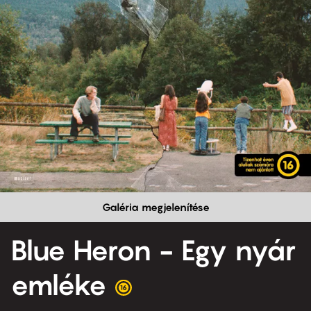
Galéria megjelenítése
Blue Heron - Egy nyár
emléke