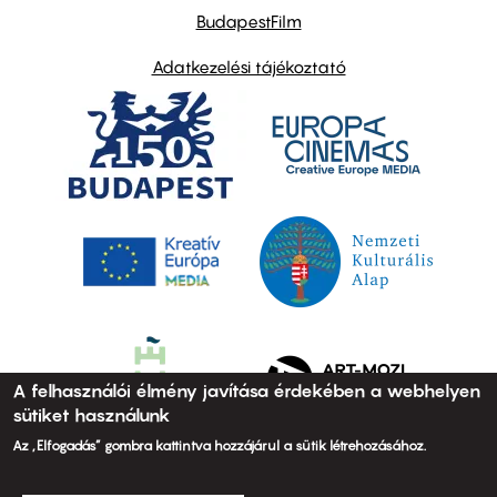
BudapestFilm
Adatkezelési tájékoztató
A felhasználói élmény javítása érdekében a webhelyen
sütiket használunk
Az „Elfogadás” gombra kattintva hozzájárul a sütik létrehozásához.