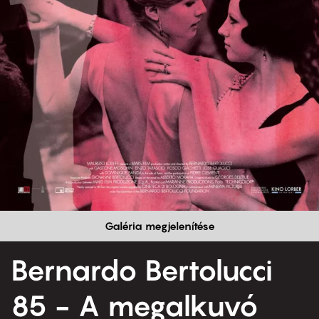
Galéria megjelenítése
Bernardo Bertolucci
85 - A megalkuvó