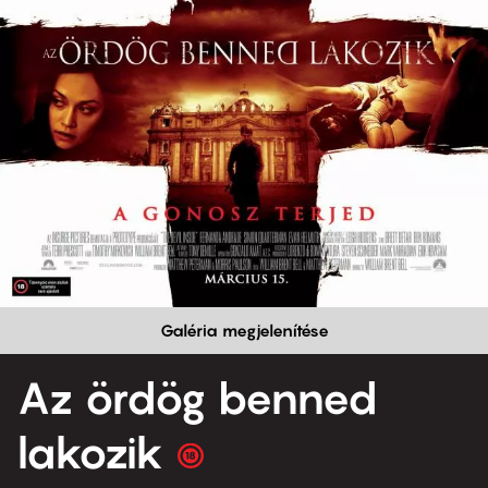
Galéria megjelenítése
Az ördög benned
lakozik