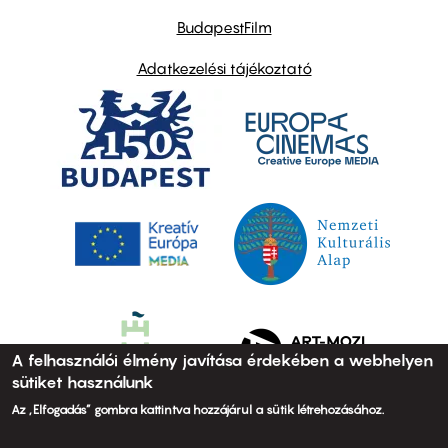
BudapestFilm
Adatkezelési tájékoztató
A felhasználói élmény javítása érdekében a webhelyen
sütiket használunk
Az „Elfogadás” gombra kattintva hozzájárul a sütik létrehozásához.