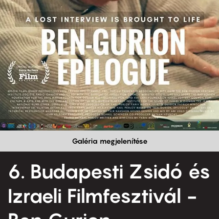
Galéria megjelenítése
6. Budapesti Zsidó és
Izraeli Filmfesztivál -