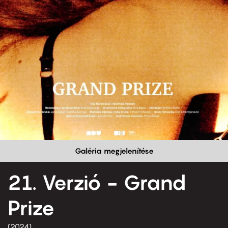
Galéria megjelenítése
21. Verzió - Grand
Prize
2024